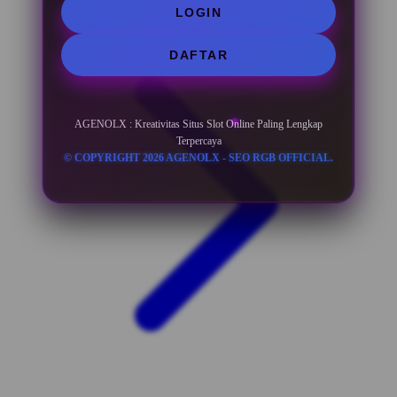
LOGIN
DAFTAR
AGENOLX : Kreativitas Situs Slot Online Paling Lengkap
Terpercaya
© COPYRIGHT 2026 AGENOLX - SEO RGB OFFICIAL.