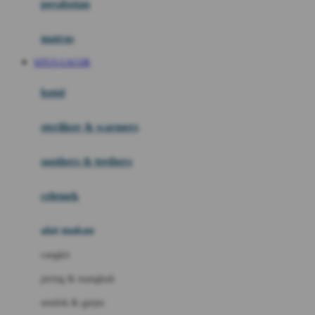
perabotan
Happy Tummy
Hauck
matras
Havaianas
SITUS GACOR
Hegen
botol
Hot Wheels
sterilizer & warmers
Hybrid
soothers & teethers
I
Inlacta DHA
celemek
Interlac
alat makan
Ivenet
cangkir
J
piring & mangkuk
Jack N Jill
sendok & garpu