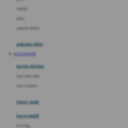
Dae Organics
setelan
Docare
jaket
Doona
pakaian dalam
Down To Earth
Drew
pakaian tidur
Dr. Brown's
SLOT ONLINE
E
kereta dorong
ELC
bayi baru lahir
Ergobaby
usia 6 bulan+
Expert Care
koper anak
Ezyroller
kursi mobil
F
0-13 Kg