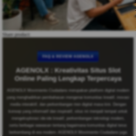
Share product:
FAQ & REVIEW AGENOLX
AGENOLX : Kreativitas Situs Slot
Online Paling Lengkap Terpercaya
AGENOLX Movimiento Ciudadano merupakan platform digital modern
yang menghadirkan pembahasan mengenai komunitas kreatif, inovasi
media interaktif, dan perkembangan tren digital masa kini. Dengan
konsep yang informatif dan inspiratif, situs ini menjadi tempat untuk
mengeksplorasi ide-ide kreatif, perkembangan teknologi modern,
serta berbagai wawasan tentang bagaimana komunitas digital terus
berkembang di era modern. AGENOLX Movimiento Ciudadano juga