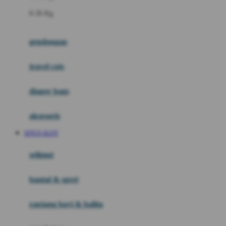
Felt So Sweet
0-36 Kg
Fisher Price
Flipper
gendongan
Friends Of Sally
travel cots
G
diaper bags
Gb
Geko
aksesoris
Graco
SITUS SLOT
Gund
selimut
H
bantal & sprei
Habbie
Haenim
ranjang bayi & balita
Happy Horse