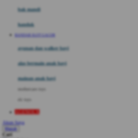
Moby
bak mandi
Momami
handuk
Mothercare
BANDAR SLOT GACOR
Mustela
ayunan dan walker bayi
My Buddy Tag
My K
alas bermain anak bayi
N
mainan anak bayi
Naif
mothercare toys
Nike
elc toys
Nordic Natural
AGENOLX
Nuby
Akun Saya
Nuna
Masuk
Cari