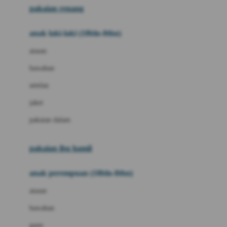
pakaian renang
Bumkins
anak laki-laki (18bln-8thn)
C
atasan
Cetaphil
bawahan
Chicco
setelan
Childlife
jaket
Clevamama
pakaian dalam
Cocolatte
Cottonseeds
pakaian ibu hamil
Cozy N Safe
anak perempuan (18bln-8thn)
Crane
atasan
Cybex
bawahan
D
gaun