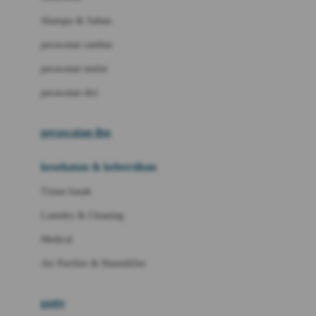
London Taxi
Shampo & Sabun
Love To Dream
perawatan rambut
perawatan mulut
M
perawatan diri
Magformers
Mama's Choice
perawatan ibu
Mamas&Papas
kesehatan & kebersihan
Mamaway
Tissue basah
Maxi Cosi
Laundry & Cleaning
Megabloks
Medical
Micro
Air Purifier & Humidifier
MiDeer
Mimi & Lula
potty
Mini Monkey