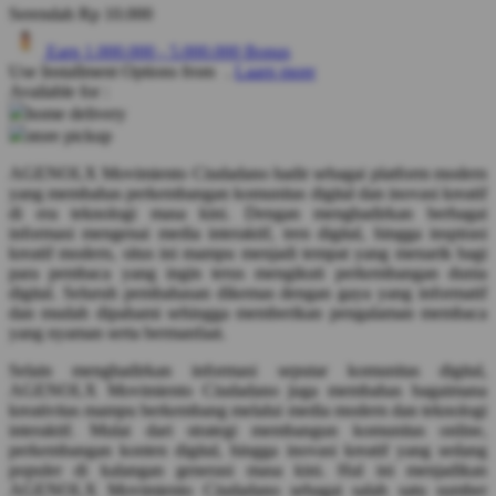
Serendah
Rp 10.000
Q
Earn
1.000.000
-
5.000.000
Bonus
Use Installment Options from
.
Laarn more
QV Baby
Available for :
home delivery
R
store pickup
Real Shades
AGENOLX Movimiento Ciudadano hadir sebagai platform modern
yang membahas perkembangan komunitas digital dan inovasi kreatif
Red Castle
di era teknologi masa kini. Dengan menghadirkan berbagai
informasi mengenai media interaktif, tren digital, hingga inspirasi
Ribbon Madness
kreatif modern, situs ini mampu menjadi tempat yang menarik bagi
para pembaca yang ingin terus mengikuti perkembangan dunia
S
digital. Seluruh pembahasan dikemas dengan gaya yang informatif
dan mudah dipahami sehingga memberikan pengalaman membaca
Sebamed
yang nyaman serta bermanfaat.
Silver Cross
Selain menghadirkan informasi seputar komunitas digital,
AGENOLX Movimiento Ciudadano juga membahas bagaimana
Simply Idea
kreativitas mampu berkembang melalui media modern dan teknologi
interaktif. Mulai dari strategi membangun komunitas online,
Skip Hop
perkembangan konten digital, hingga inovasi kreatif yang sedang
populer di kalangan generasi masa kini. Hal ini menjadikan
Spectra
AGENOLX Movimiento Ciudadano sebagai salah satu sumber