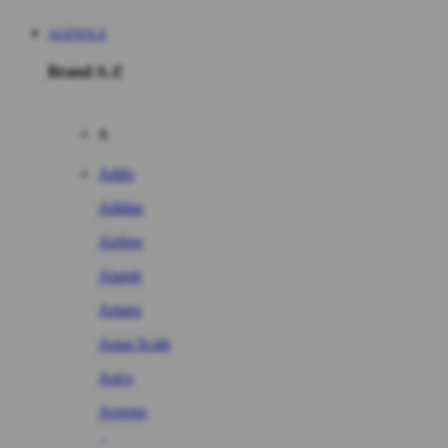
AGENOLX
Brand A-Z
A
Addo
Adidas
Airfree
Alamii
Amara
Aqua Scale
Asics
Aveeno
Awan